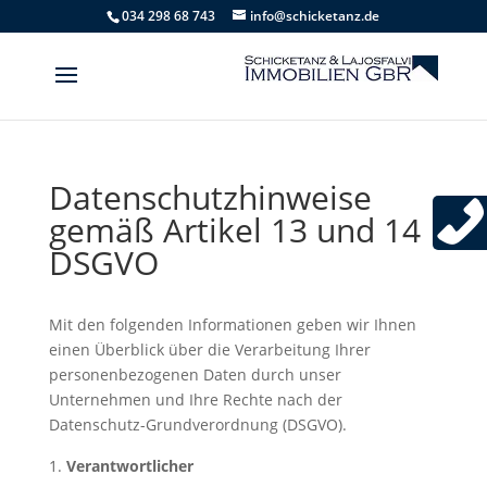
034 298 68 743
info@schicketanz.de
Datenschutzhinweise
gemäß Artikel 13 und 14
DSGVO
Mit den folgenden Informationen geben wir Ihnen
einen Überblick über die Verarbeitung Ihrer
personenbezogenen Daten durch unser
Unternehmen und Ihre Rechte nach der
Datenschutz-Grundverordnung (DSGVO).
Verantwortlicher