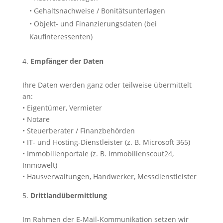
• Gehaltsnachweise / Bonitätsunterlagen
• Objekt- und Finanzierungsdaten (bei
Kaufinteressenten)
Empfänger der Daten
Ihre Daten werden ganz oder teilweise übermittelt
an:
• Eigentümer, Vermieter
• Notare
• Steuerberater / Finanzbehörden
• IT- und Hosting-Dienstleister (z. B. Microsoft 365)
• Immobilienportale (z. B. Immobilienscout24,
Immowelt)
• Hausverwaltungen, Handwerker, Messdienstleister
Drittlandübermittlung
Im Rahmen der E-Mail-Kommunikation setzen wir