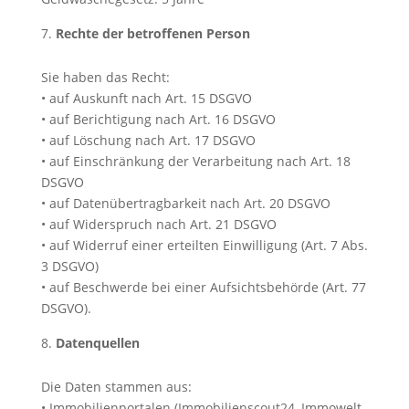
Rechte der betroffenen Person
Sie haben das Recht:
• auf Auskunft nach Art. 15 DSGVO
• auf Berichtigung nach Art. 16 DSGVO
• auf Löschung nach Art. 17 DSGVO
• auf Einschränkung der Verarbeitung nach Art. 18
DSGVO
• auf Datenübertragbarkeit nach Art. 20 DSGVO
• auf Widerspruch nach Art. 21 DSGVO
• auf Widerruf einer erteilten Einwilligung (Art. 7 Abs.
3 DSGVO)
• auf Beschwerde bei einer Aufsichtsbehörde (Art. 77
DSGVO).
Datenquellen
Die Daten stammen aus:
• Immobilienportalen (Immobilienscout24, Immowelt,