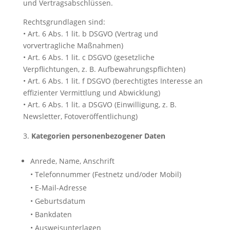
und Vertragsabschlüssen.
Rechtsgrundlagen sind:
• Art. 6 Abs. 1 lit. b DSGVO (Vertrag und
vorvertragliche Maßnahmen)
• Art. 6 Abs. 1 lit. c DSGVO (gesetzliche
Verpflichtungen, z. B. Aufbewahrungspflichten)
• Art. 6 Abs. 1 lit. f DSGVO (berechtigtes Interesse an
effizienter Vermittlung und Abwicklung)
• Art. 6 Abs. 1 lit. a DSGVO (Einwilligung, z. B.
Newsletter, Fotoveröffentlichung)
Kategorien personenbezogener Daten
Anrede, Name, Anschrift
• Telefonnummer (Festnetz und/oder Mobil)
• E-Mail-Adresse
• Geburtsdatum
• Bankdaten
• Ausweisunterlagen