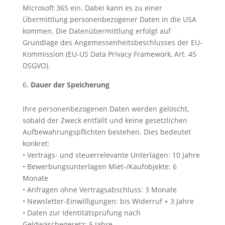
Microsoft 365 ein. Dabei kann es zu einer
Übermittlung personenbezogener Daten in die USA
kommen. Die Datenübermittlung erfolgt auf
Grundlage des Angemessenheitsbeschlusses der EU-
Kommission (EU-US Data Privacy Framework, Art. 45
DSGVO).
Dauer der Speicherung
Ihre personenbezogenen Daten werden gelöscht,
sobald der Zweck entfällt und keine gesetzlichen
Aufbewahrungspflichten bestehen. Dies bedeutet
konkret:
• Vertrags- und steuerrelevante Unterlagen: 10 Jahre
• Bewerbungsunterlagen Miet-/Kaufobjekte: 6
Monate
• Anfragen ohne Vertragsabschluss: 3 Monate
• Newsletter-Einwilligungen: bis Widerruf + 3 Jahre
• Daten zur Identitätsprüfung nach
Geldwäschegesetz: 5 Jahre