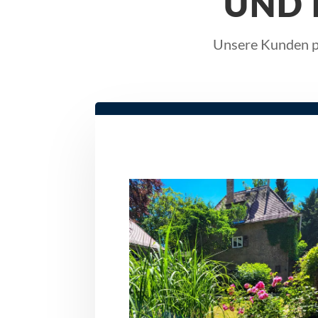
UND
Unsere Kunden pr