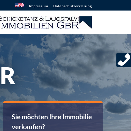
Impressum
Datenschutzerklärung
ER
Sie möchten Ihre Immobilie
verkaufen?