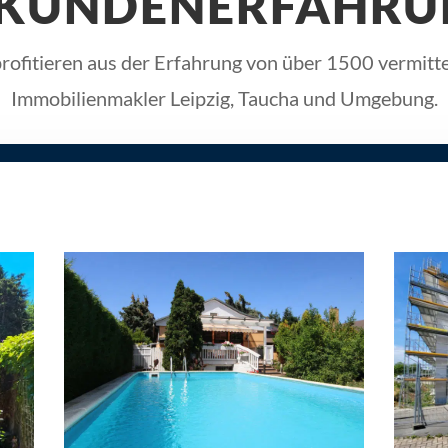
 KUNDENERFAHRU
ofitieren aus der Erfahrung von über 1500 vermitte
Immobilienmakler Leipzig, Taucha und Umgebung.