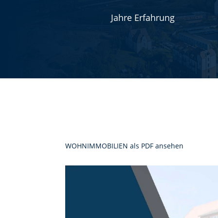
Jahre Erfahrung
WOHNIMMOBILIEN als PDF ansehen