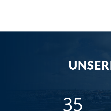
UNSER
35