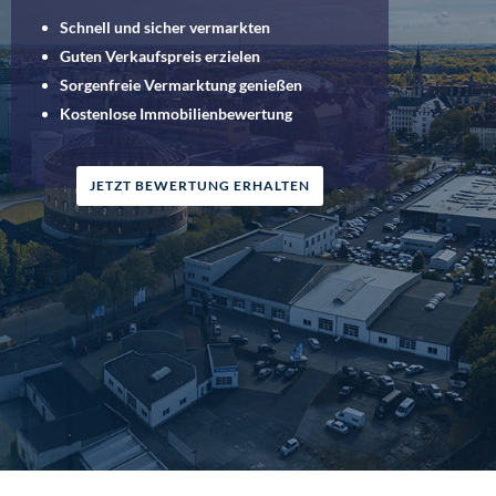
Schnell und sicher vermarkten
Guten Verkaufspreis erzielen
Sorgenfreie Vermarktung genießen
Kostenlose Immobilienbewertung
JETZT BEWERTUNG ERHALTEN