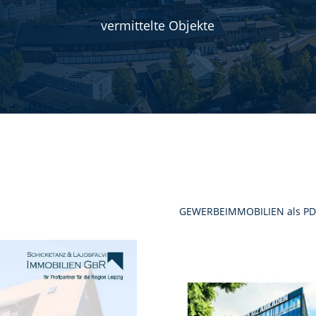
vermittelte Objekte
GEWERBEIMMOBILIEN als PD