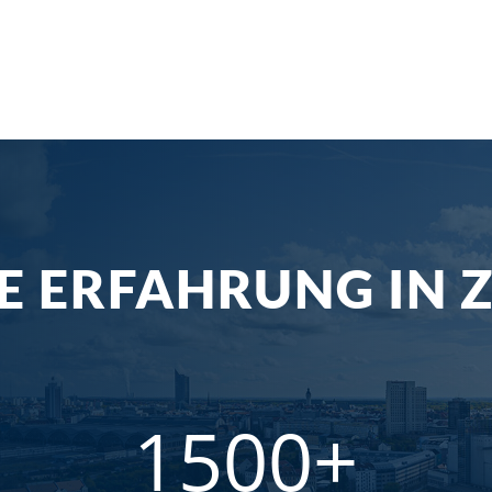
E ERFAHRUNG IN 
1500