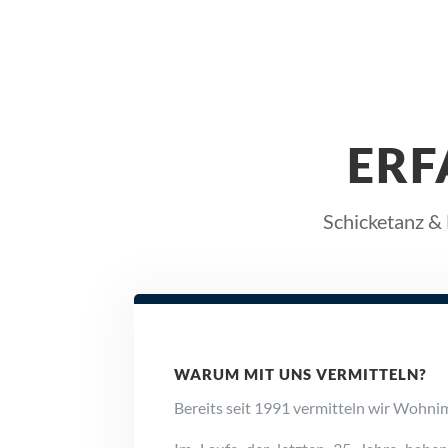
ERF
Schicketanz & 
WARUM MIT UNS VERMITTELN?
Bereits seit 1991 vermitteln wir Wohnim