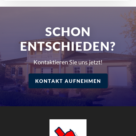
SCHON
ENTSCHIEDEN?
Kontaktieren Sie uns jetzt!
KONTAKT AUFNEHMEN