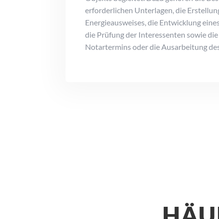
erforderlichen Unterlagen, die Erstellun
Energieausweises, die Entwicklung eine
die Prüfung der Interessenten sowie di
Notartermins oder die Ausarbeitung des
HÄU