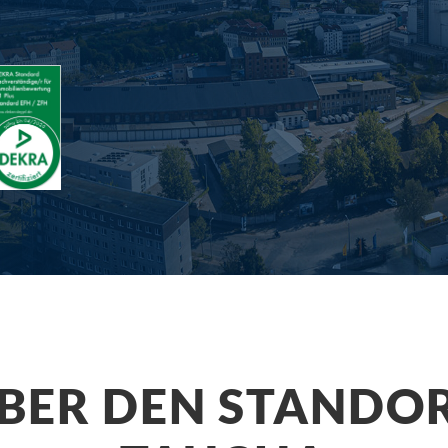
BER DEN STANDO