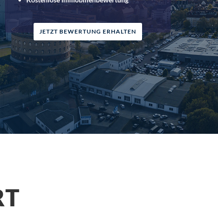
JETZT BEWERTUNG ERHALTEN
RT