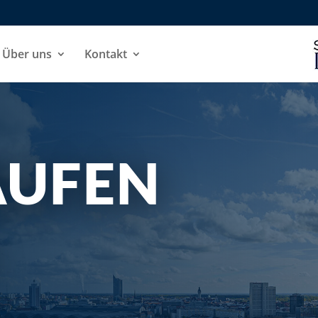
Über uns
Kontakt
AUFEN