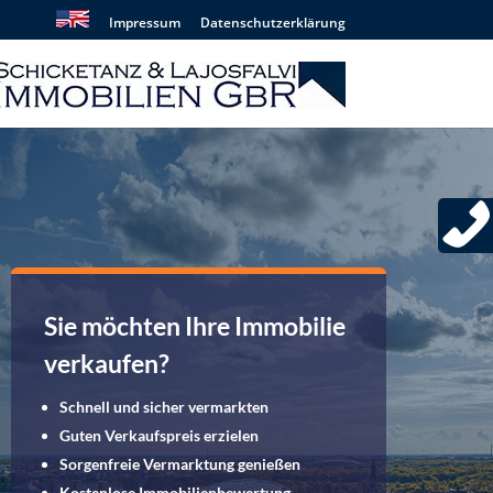
Impressum
Datenschutzerklärung
Sie möchten Ihre Immobilie
verkaufen?
Schnell und sicher vermarkten
Guten Verkaufspreis erzielen
Sorgenfreie Vermarktung genießen
Kostenlose Immobilienbewertung