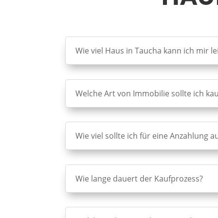
Wie viel Haus in Taucha kann ich mir le
Welche Art von Immobilie sollte ich ka
Wie viel sollte ich für eine Anzahlung 
Wie lange dauert der Kaufprozess?