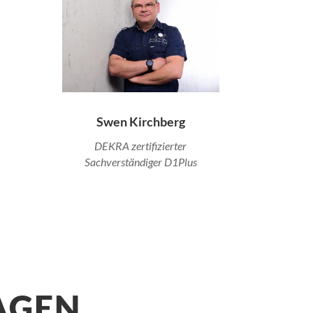
Swen Kirchberg
DEKRA zertifizierter
Sachverständiger D1Plus
AGEN