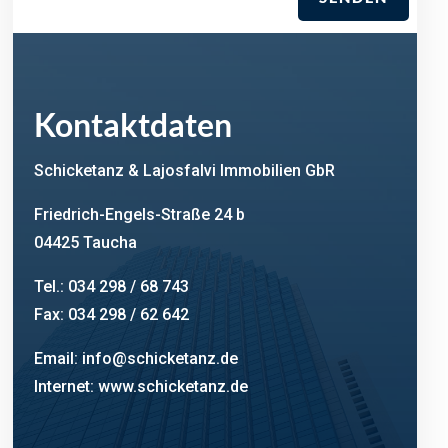
Kontaktdaten
Schicketanz & Lajosfalvi Immobilien GbR
Friedrich-Engels-Straße 24 b
04425 Taucha
Tel.: 034 298 / 68 743
Fax: 034 298 / 62 642
Email:
info@schicketanz.de
Internet: www.schicketanz.de