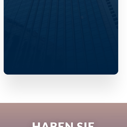
HABEN SIE