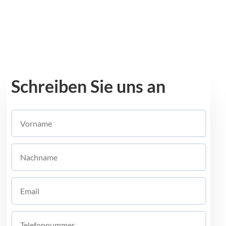
Schreiben Sie uns an