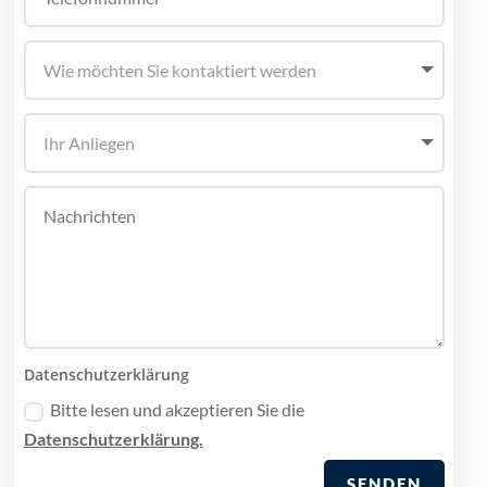
Datenschutzerklärung
Bitte lesen und akzeptieren Sie die
Datenschutzerklärung.
SENDEN