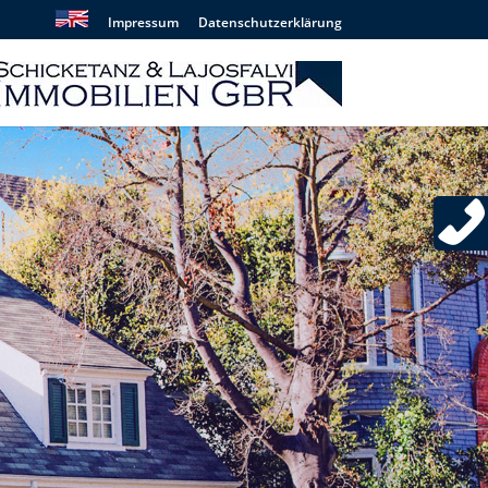
Impressum
Datenschutzerklärung