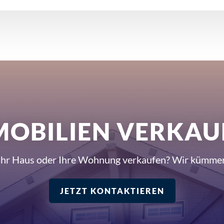
MOBILIEN VERKAU
Ihr Haus oder Ihre Wohnung verkaufen? Wir kümme
JETZT KONTAKTIEREN