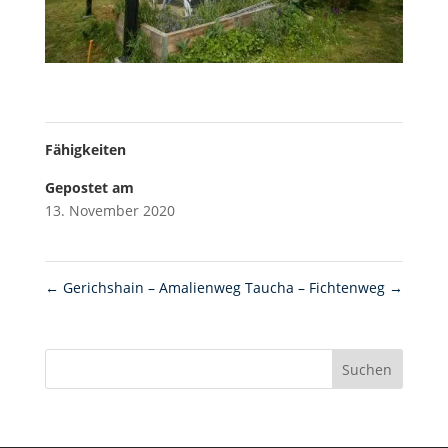
Fähigkeiten
Gepostet am
13. November 2020
←
Gerichshain – Amalienweg
Taucha – Fichtenweg
→