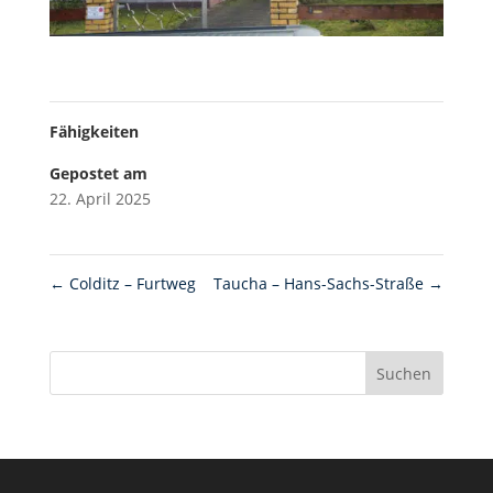
Fähigkeiten
Gepostet am
22. April 2025
←
Colditz – Furtweg
Taucha – Hans-Sachs-Straße
→