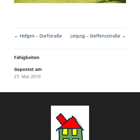
←
Höfgen – Dorfstraße
Leipzig – Steffensstraße
→
Fähigkeiten
Gepostet am
27. Mai 2019