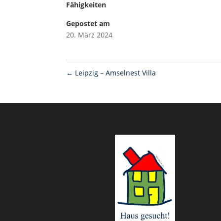
Fähigkeiten
Gepostet am
20. März 2024
←
Leipzig – Amselnest Villa