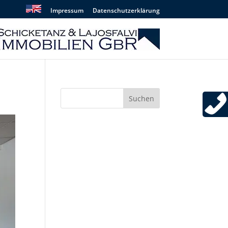
Impressum
Datenschutzerklärung