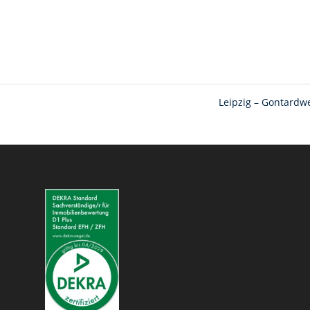
Leipzig – Gontard