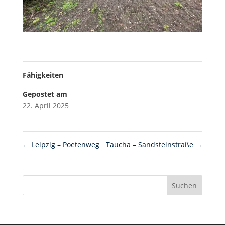
Fähigkeiten
Gepostet am
22. April 2025
←
Leipzig – Poetenweg
Taucha – Sandsteinstraße
→