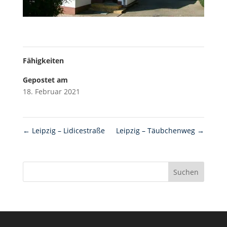
Fähigkeiten
Gepostet am
18. Februar 2021
←
Leipzig – Lidicestraße
Leipzig – Täubchenweg
→