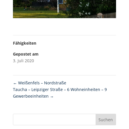
Fähigkeiten
Gepostet am
3. Juli 2020
←
Weißenfels – Nordstraße
Taucha – Leipziger Straße – 6 Wohneinheiten – 9
Gewerbeeinheiten
→