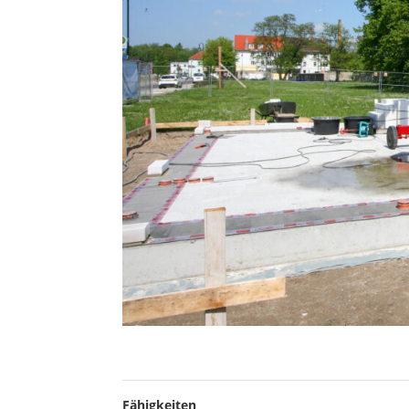
Fähigkeiten