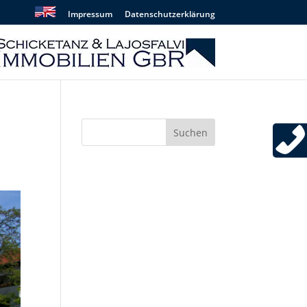
Impressum
Datenschutzerklärung