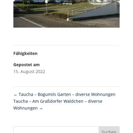
Fähigkeiten
Gepostet am
15. August 2022
←
Taucha – Bogumils Garten – diverse Wohnungen
Taucha – Am Graßdorfer Wäldchen – diverse
Wohnungen
→