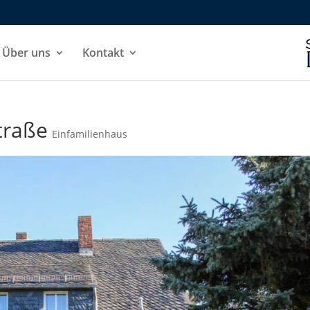
Über uns
Kontakt
traße
Einfamilienhaus