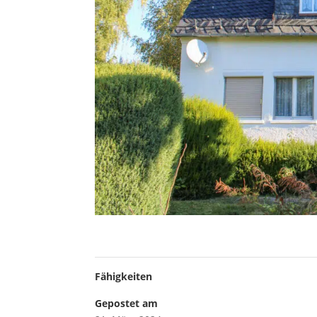
Fähigkeiten
Gepostet am