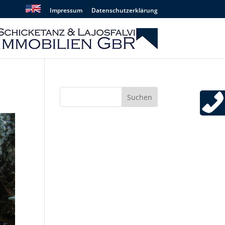
Impressum
Datenschutzerklärung