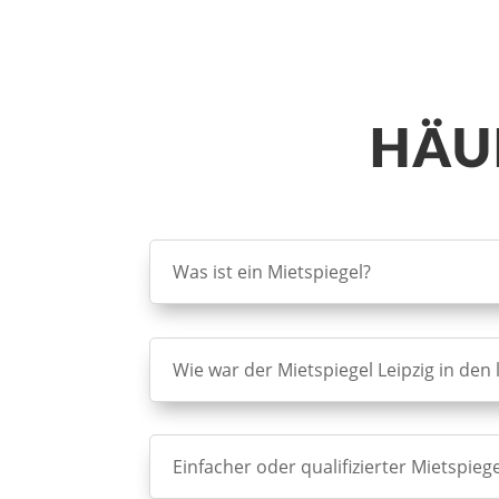
HÄU
Was ist ein Mietspiegel?
Wie war der Mietspiegel Leipzig in den 
Einfacher oder qualifizierter Mietspieg