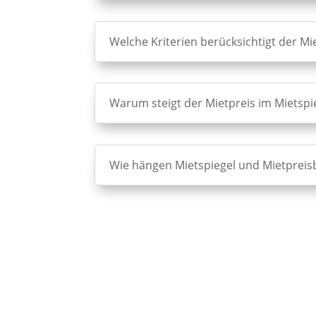
Welche Kriterien berücksichtigt der Mi
Warum steigt der Mietpreis im Mietspi
Wie hängen Mietspiegel und Mietprei