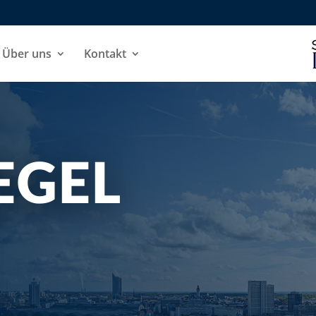
Über uns
Kontakt
EGEL