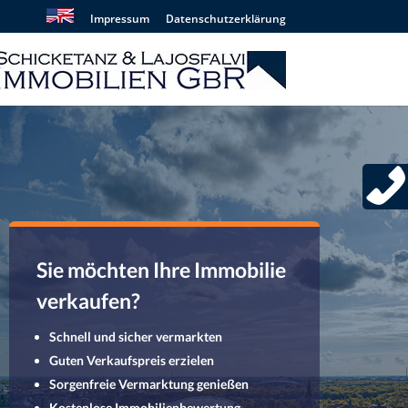
Impressum
Datenschutzerklärung
Sie möchten Ihre Immobilie
verkaufen?
Schnell und sicher vermarkten
Guten Verkaufspreis erzielen
Sorgenfreie Vermarktung genießen
Kostenlose Immobilienbewertung