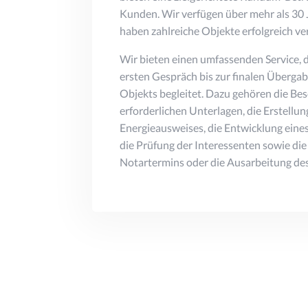
Kunden. Wir verfügen über mehr als 30
haben zahlreiche Objekte erfolgreich ver
Wir bieten einen umfassenden Service,
ersten Gespräch bis zur finalen Übergab
Objekts begleitet. Dazu gehören die Bes
erforderlichen Unterlagen, die Erstellun
Energieausweises, die Entwicklung eine
die Prüfung der Interessenten sowie di
Notartermins oder die Ausarbeitung des