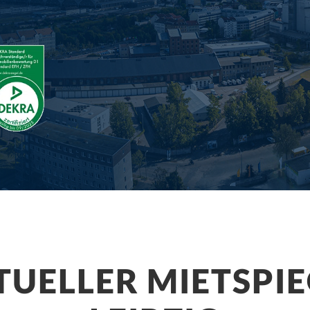
TUELLER MIETSPIE