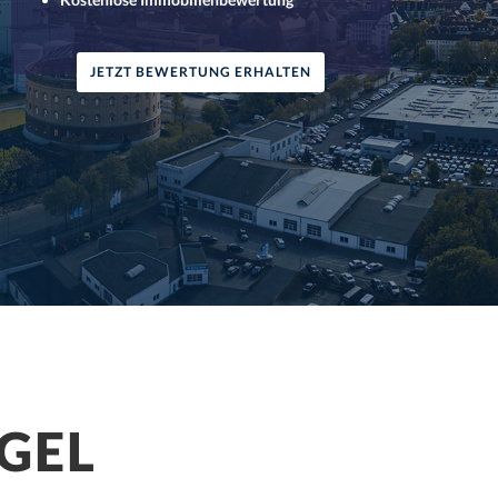
JETZT BEWERTUNG ERHALTEN
GEL