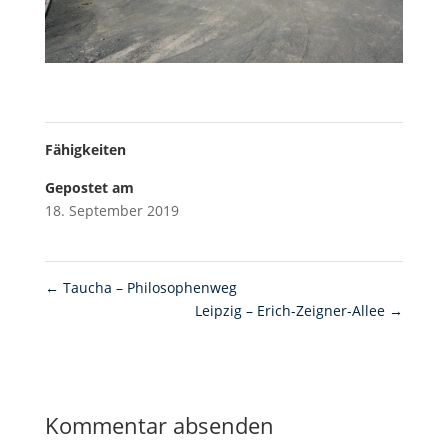
Fähigkeiten
Gepostet am
18. September 2019
←
Taucha – Philosophenweg
Leipzig – Erich-Zeigner-Allee
→
Kommentar absenden