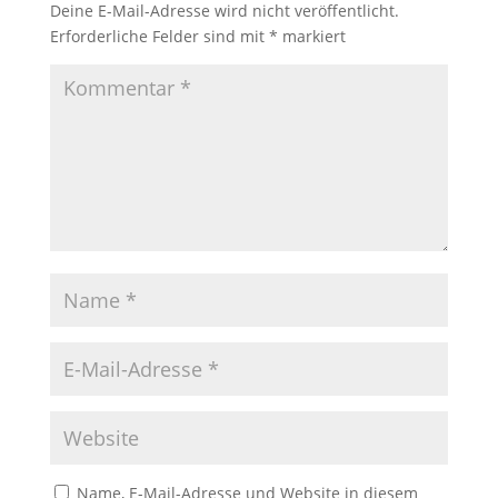
Deine E-Mail-Adresse wird nicht veröffentlicht.
Erforderliche Felder sind mit
*
markiert
Name, E-Mail-Adresse und Website in diesem