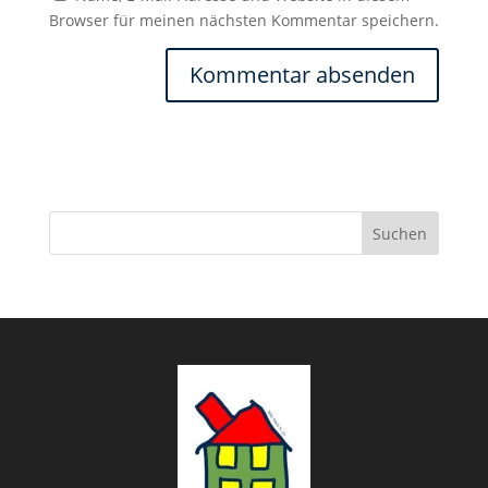
Browser für meinen nächsten Kommentar speichern.