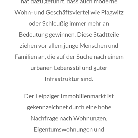
hat dazu geführt, dass auch moderne
Wohn- und Geschäftsviertel wie Plagwitz
oder Schleußig immer mehr an
Bedeutung gewinnen. Diese Stadtteile
ziehen vor allem junge Menschen und
Familien an, die auf der Suche nach einem
urbanen Lebensstil und guter
Infrastruktur sind.
Der Leipziger Immobilienmarkt ist
gekennzeichnet durch eine hohe
Nachfrage nach Wohnungen,
Eigentumswohnungen und