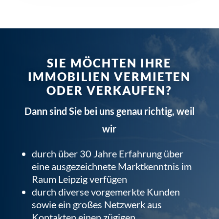
SIE MÖCHTEN IHRE
IMMOBILIEN VERMIETEN
ODER VERKAUFEN?
Dann sind Sie bei uns genau richtig, weil
wir
durch über 30 Jahre Erfahrung über
eine ausgezeichnete Marktkenntnis im
Raum Leipzig verfügen
durch diverse vorgemerkte Kunden
sowie ein großes Netzwerk aus
Kontakten einen zügigen