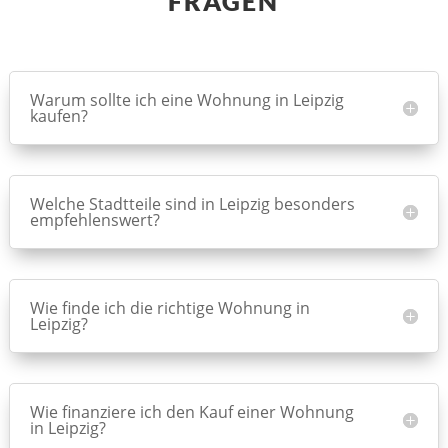
FRAGEN
Warum sollte ich eine Wohnung in Leipzig
kaufen?
Welche Stadtteile sind in Leipzig besonders
empfehlenswert?
Wie finde ich die richtige Wohnung in
Leipzig?
Wie finanziere ich den Kauf einer Wohnung
in Leipzig?