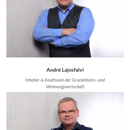
André Lajosfalvi
Inhaber & Kaufmann der Grundstücks- und
Wohnungswirtschaft