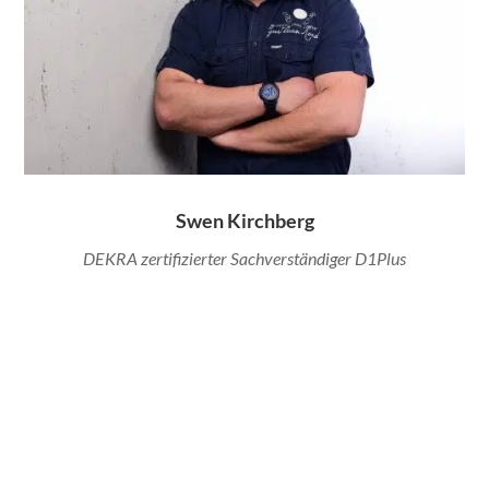
Swen Kirchberg
DEKRA zertifizierter Sachverständiger D1Plus