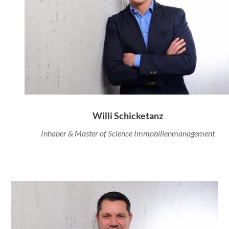
Willi Schicketanz
Inhaber & Master of Science Immobilienmanagement