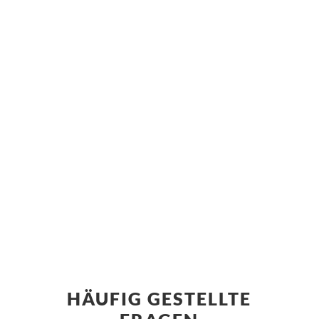
HÄUFIG GESTELLTE