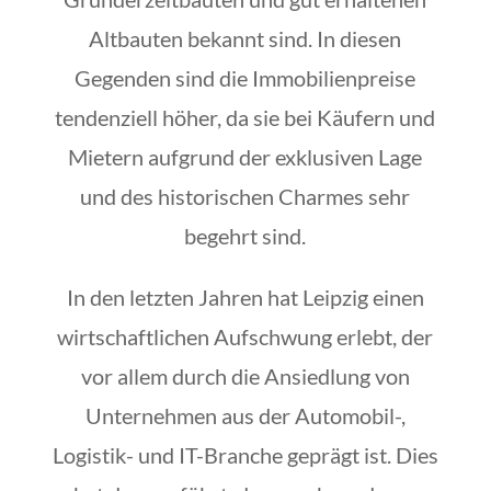
Altbauten bekannt sind. In diesen
Gegenden sind die Immobilienpreise
tendenziell höher, da sie bei Käufern und
Mietern aufgrund der exklusiven Lage
und des historischen Charmes sehr
begehrt sind.
In den letzten Jahren hat Leipzig einen
wirtschaftlichen Aufschwung erlebt, der
vor allem durch die Ansiedlung von
Unternehmen aus der Automobil-,
Logistik- und IT-Branche geprägt ist. Dies