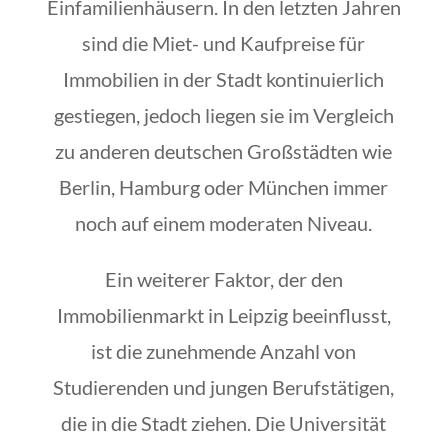
Einfamilienhäusern. In den letzten Jahren
sind die Miet- und Kaufpreise für
Immobilien in der Stadt kontinuierlich
gestiegen, jedoch liegen sie im Vergleich
zu anderen deutschen Großstädten wie
Berlin, Hamburg oder München immer
noch auf einem moderaten Niveau.
Ein weiterer Faktor, der den
Immobilienmarkt in Leipzig beeinflusst,
ist die zunehmende Anzahl von
Studierenden und jungen Berufstätigen,
die in die Stadt ziehen. Die Universität