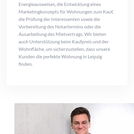
Energieausweises, die Entwicklung eines
Marketingkonzepts für Wohnungen zum Kauf,
die Prüfung der Interessenten sowie die
Vorbereitung des Notartermins oder die
Ausarbeitung des Mietvertrags. Wir bieten
auch Unterstützung beim Kaufpreis und der
Wohnfläche, um sicherzustellen, dass unsere
Kunden die perfekte Wohnung in Leipzig
finden.