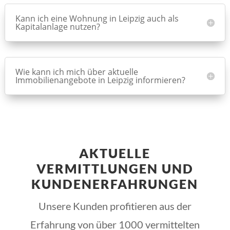
Kann ich eine Wohnung in Leipzig auch als
Kapitalanlage nutzen?
Wie kann ich mich über aktuelle
Immobilienangebote in Leipzig informieren?
AKTUELLE
VERMITTLUNGEN UND
KUNDENERFAHRUNGEN
Unsere Kunden profitieren aus der
Erfahrung von über 1000 vermittelten