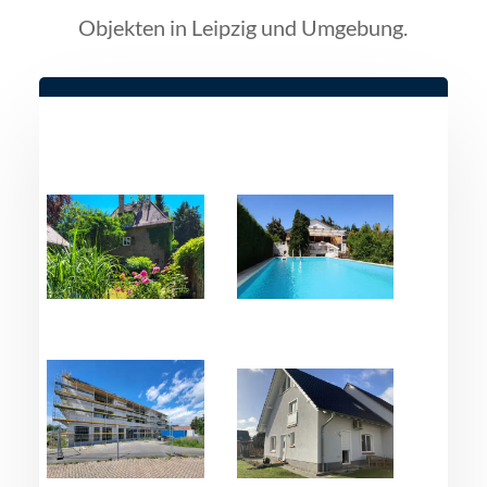
Objekten in Leipzig und Umgebung.