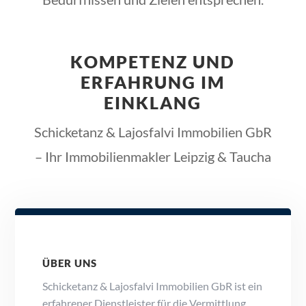
KOMPETENZ UND
ERFAHRUNG IM
EINKLANG
Schicketanz & Lajosfalvi Immobilien GbR
– Ihr Immobilienmakler Leipzig & Taucha
ÜBER UNS
Schicketanz & Lajosfalvi Immobilien GbR ist ein
erfahrener Dienstleister für die Vermittlung