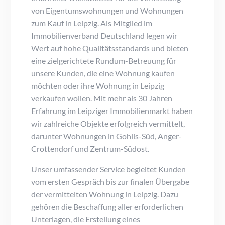
von Eigentumswohnungen und Wohnungen
zum Kauf in Leipzig. Als Mitglied im
Immobilienverband Deutschland legen wir
Wert auf hohe Qualitätsstandards und bieten
eine zielgerichtete Rundum-Betreuung für
unsere Kunden, die eine Wohnung kaufen
möchten oder ihre Wohnung in Leipzig
verkaufen wollen. Mit mehr als 30 Jahren
Erfahrung im Leipziger Immobilienmarkt haben
wir zahlreiche Objekte erfolgreich vermittelt,
darunter Wohnungen in Gohlis-Süd, Anger-
Crottendorf und Zentrum-Südost.
Unser umfassender Service begleitet Kunden
vom ersten Gespräch bis zur finalen Übergabe
der vermittelten Wohnung in Leipzig. Dazu
gehören die Beschaffung aller erforderlichen
Unterlagen, die Erstellung eines