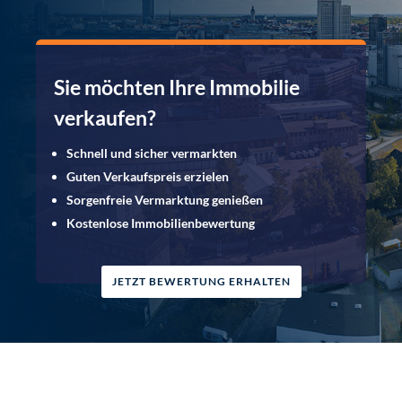
Sie möchten Ihre Immobilie
verkaufen?
Schnell und sicher vermarkten
Guten Verkaufspreis erzielen
Sorgenfreie Vermarktung genießen
Kostenlose Immobilienbewertung
JETZT BEWERTUNG ERHALTEN