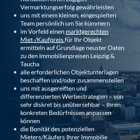
Vermarktungserfolg gewährleisten
uns mit einem kleinen, eingespielten
Team persönlich um Sie kümmern
im Vorfeld einen
marktgerechten
Miet-/Kaufpreis
für Ihr Objekt
ermitteln auf Grundlage neuster Daten
zu den
Immobilienpreisen Leipzig &
Taucha
alle erforderlichen Objektunterlagen
beschaffen und/oder zusammenstellen
uns mit ausgereiften und
differenzierten Werbestrategien – von
sehr diskret bis unübersehbar – Ihren
konkreten Bedürfnissen anpassen
können
die Bonität des potenziellen
Mieters/Käufers Ihrer Immobilie