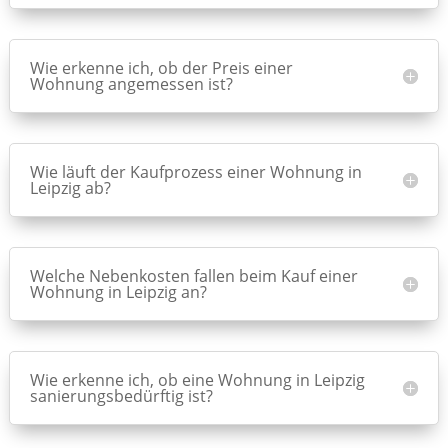
Wie erkenne ich, ob der Preis einer
Wohnung angemessen ist?
Wie läuft der Kaufprozess einer Wohnung in
Leipzig ab?
Welche Nebenkosten fallen beim Kauf einer
Wohnung in Leipzig an?
Wie erkenne ich, ob eine Wohnung in Leipzig
sanierungsbedürftig ist?