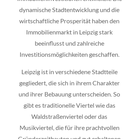
dynamische Stadtentwicklung und die
wirtschaftliche Prosperität haben den
Immobilienmarkt in Leipzig stark
beeinflusst und zahlreiche
Investitionsmöglichkeiten geschaffen.
Leipzig ist in verschiedene Stadtteile
gegliedert, die sich in ihrem Charakter
und ihrer Bebauung unterscheiden. So
gibt es traditionelle Viertel wie das
Waldstraßenviertel oder das
Musikviertel, die für ihre prachtvollen
Gründerzeitbauten und gut erhaltenen