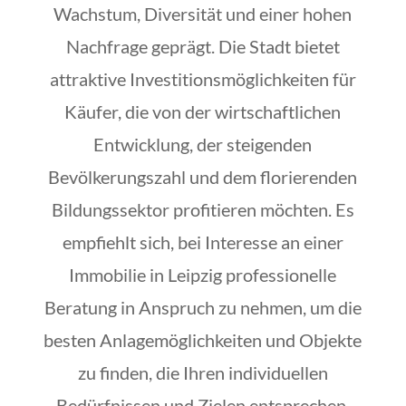
Wachstum, Diversität und einer hohen
Nachfrage geprägt. Die Stadt bietet
attraktive Investitionsmöglichkeiten für
Käufer, die von der wirtschaftlichen
Entwicklung, der steigenden
Bevölkerungszahl und dem florierenden
Bildungssektor profitieren möchten. Es
empfiehlt sich, bei Interesse an einer
Immobilie in Leipzig professionelle
Beratung in Anspruch zu nehmen, um die
besten Anlagemöglichkeiten und Objekte
zu finden, die Ihren individuellen
Bedürfnissen und Zielen entsprechen.