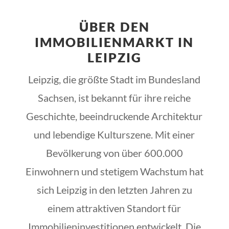
ÜBER DEN
IMMOBILIENMARKT IN
LEIPZIG
Leipzig, die größte Stadt im Bundesland
Sachsen, ist bekannt für ihre reiche
Geschichte, beeindruckende Architektur
und lebendige Kulturszene. Mit einer
Bevölkerung von über 600.000
Einwohnern und stetigem Wachstum hat
sich Leipzig in den letzten Jahren zu
einem attraktiven Standort für
Immobilieninvestitionen entwickelt. Die