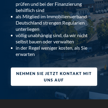
prüfen und bei der Finanzierung
behilflich sind
als Mitglied im Immobilienverband
Deutschland strengen Regularien
unterliegen
völlig unabhängig sind, da wir nicht
selbst bauen oder verwalten
in der Regel weniger kosten, als Sie
erwarten
NEHMEN SIE JETZT KONTAKT MIT
UNS AUF